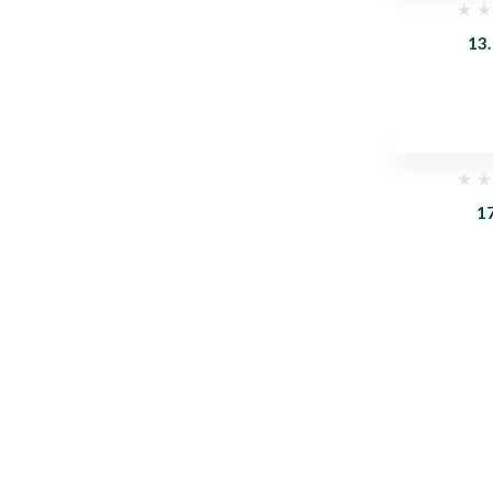
13.
1