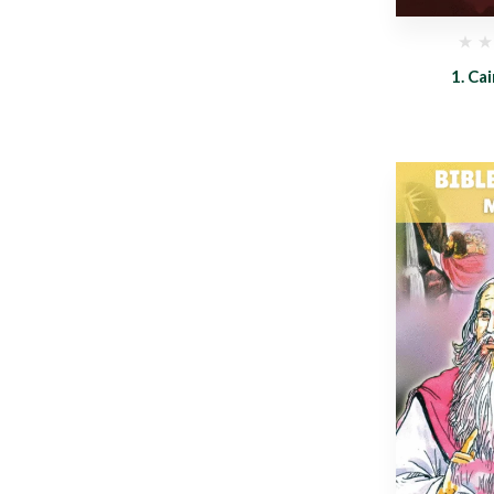
1. Ca