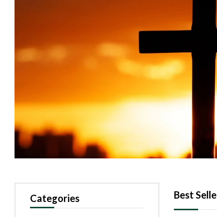
Best Selle
Categories