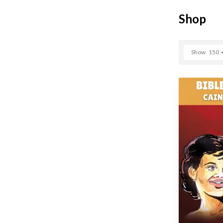
Shop
Show
150